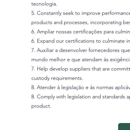
tecnologia.
5. Constantly seek to improve performance
products and processes, incorporating bes
6. Ampliar nossas certificações para culm
6. Expand our certifications to culminate i
7. Auxiliar a desenvolver fornecedores 
mundo melhor e que atendam às exigência
7. Help develop suppliers that are committ
custody requirements.
8. Atender à legislação e às normas aplic
8. Comply with legislation and standards a
product.