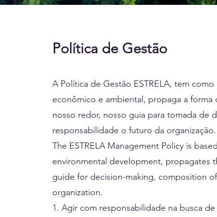
Política de Gestão
A Política de Gestão ESTRELA, tem como a
econômico e ambiental, propaga a forma
nosso redor, nosso guia para tomada de d
responsabilidade o futuro da organização.
The ESTRELA Management Policy is based o
environmental development, propagates th
guide for decision-making, composition of 
organization.
1. Agir com responsabilidade na busca de 