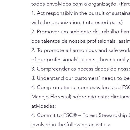
todos envolvidos com a organização. (Part
1. Act responsibly in the pursuit of sustai
with the organization. (Interested parts)
2. Promover um ambiente de trabalho har
dos talentos de nossos profissionais, assi
2. To promote a harmonious and safe wor
of our professionals' talents, thus naturally
3. Compreender as necessidades de nossos 
3. Understand our customers' needs to bet
4. Comprometer-se com os valores do FSC
Manejo Florestal) sobre não estar diretam
atividades:
4. Commit to FSC® – Forest Stewardship Co
involved in the following activities: