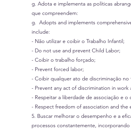
g. Adota e implementa as políticas abrang
que compreendem:
g. Adopts and implements comprehensive p
include:
- Não utilizar e coibir o Trabalho Infantil;
- Do not use and prevent Child Labor;
- Coibir o trabalho forçado;
- Prevent forced labor;
- Coibir qualquer ato de discriminação no
- Prevent any act of discrimination in wor
- Respeitar a liberdade de associação e o d
- Respect freedom of association and the ef
5. Buscar melhorar o desempenho e a efic
processos constantemente, incorporando 