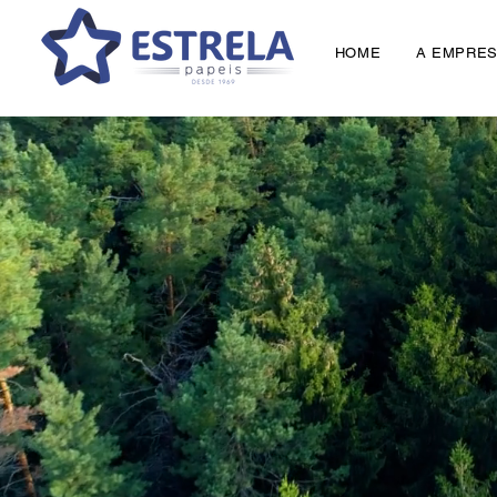
HOME
A EMPRE