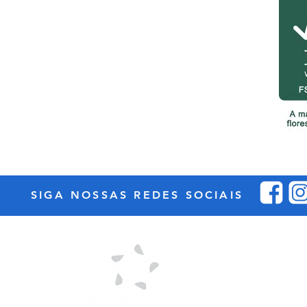
SIGA NOSSAS REDES SOCIAIS
- 