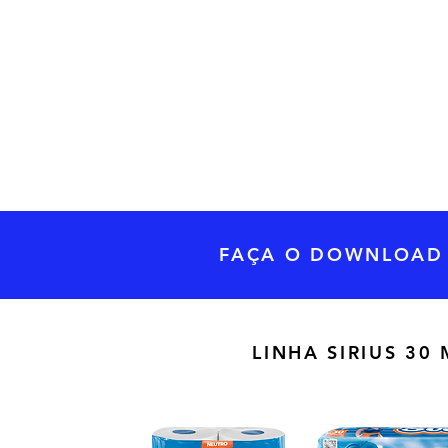
FAÇA O DOWNLOAD 
LINHA SIRIUS 30